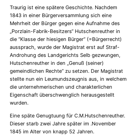
Traurig ist eine spätere Geschichte. Nachdem
1843 in einer Bürgerversammlung sich eine
Mehrheit der Bürger gegen eine Aufnahme des
„Porzlain-Fabrik-Besitzers“ Hutschenreuther in
die “Klasse der hiesigen Bürger“ (=Bürgerrecht)
aussprach, wurde der Magistrat erst auf Straf-
Androhung des Landgerichts Selb gezwungen,
Hutschenreuther in den „Genuß (seiner)
gemeindlichen Rechte“ zu setzen. Der Magistrat
stellte nun ein Leumundszeugnis aus, in welchem
die unternehmerischen und charakterlichen
Eigenschaft überschwenglich herausgestellt
wurden.
Eine späte Genugtuung für C.M.Hutschenreuther.
Dieser starb zwei Jahre später im .November
1845 im Alter von knapp 52 Jahren.