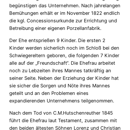
begünstigen das Unternehmen. Nach jahrelangen
Bemühungen erhält er im November 1822 endlich
die kgl. Concessionsurkunde zur Errichtung und
Betreibung einer eigenen Porzellanfabrik.
Der Ehe entsprießen 9 Kinder. Die ersten 2
Kinder werden sicherlich noch im Schloß bei den
Schwiegereltern geboren, die folgenden 7 Kinder
alle auf der „Freundschaft“. Die Ehefrau arbeitet
noch zu Lebzeiten ihres Mannes tatkräftig an
seiner Seite. Neben der Erziehung der Kinder hat
sie sicher die Sorgen und Nöte ihres Mannes
geteilt und an den Problemen eines
expandierenden Unternehmens teilgenommen.
Nach dem Tod von C.M.Hutschenreuther 1845
führt die Ehefrau laut Testament, zusammen mit
den beiden ältesten Söhnen Lorenz und Christian