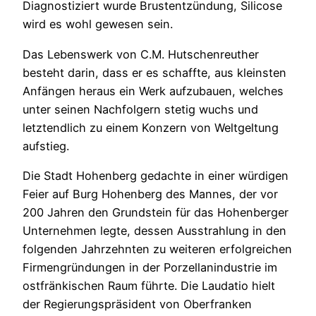
Diagnostiziert wurde Brustentzündung, Silicose
wird es wohl gewesen sein.
Das Lebenswerk von C.M. Hutschenreuther
besteht darin, dass er es schaffte, aus kleinsten
Anfängen heraus ein Werk aufzubauen, welches
unter seinen Nachfolgern stetig wuchs und
letztendlich zu einem Konzern von Weltgeltung
aufstieg.
Die Stadt Hohenberg gedachte in einer würdigen
Feier auf Burg Hohenberg des Mannes, der vor
200 Jahren den Grundstein für das Hohenberger
Unternehmen legte, dessen Ausstrahlung in den
folgenden Jahrzehnten zu weiteren erfolgreichen
Firmengründungen in der Porzellanindustrie im
ostfränkischen Raum führte. Die Laudatio hielt
der Regierungspräsident von Oberfranken