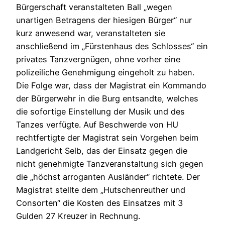
Bürgerschaft veranstalteten Ball „wegen
unartigen Betragens der hiesigen Bürger“ nur
kurz anwesend war, veranstalteten sie
anschließend im „Fürstenhaus des Schlosses“ ein
privates Tanzvergnügen, ohne vorher eine
polizeiliche Genehmigung eingeholt zu haben.
Die Folge war, dass der Magistrat ein Kommando
der Bürgerwehr in die Burg entsandte, welches
die sofortige Einstellung der Musik und des
Tanzes verfügte. Auf Beschwerde von HU
rechtfertigte der Magistrat sein Vorgehen beim
Landgericht Selb, das der Einsatz gegen die
nicht genehmigte Tanzveranstaltung sich gegen
die „höchst arroganten Ausländer“ richtete. Der
Magistrat stellte dem „Hutschenreuther und
Consorten“ die Kosten des Einsatzes mit 3
Gulden 27 Kreuzer in Rechnung.