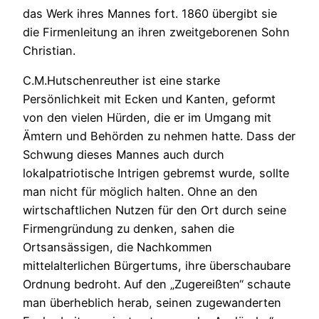
das Werk ihres Mannes fort. 1860 übergibt sie
die Firmenleitung an ihren zweitgeborenen Sohn
Christian.
C.M.Hutschenreuther ist eine starke
Persönlichkeit mit Ecken und Kanten, geformt
von den vielen Hürden, die er im Umgang mit
Ämtern und Behörden zu nehmen hatte. Dass der
Schwung dieses Mannes auch durch
lokalpatriotische Intrigen gebremst wurde, sollte
man nicht für möglich halten. Ohne an den
wirtschaftlichen Nutzen für den Ort durch seine
Firmengründung zu denken, sahen die
Ortsansässigen, die Nachkommen
mittelalterlichen Bürgertums, ihre überschaubare
Ordnung bedroht. Auf den „Zugereißten“ schaute
man überheblich herab, seinen zugewanderten