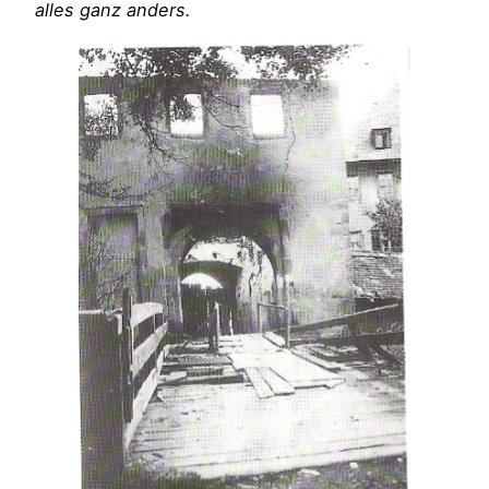
alles ganz anders.