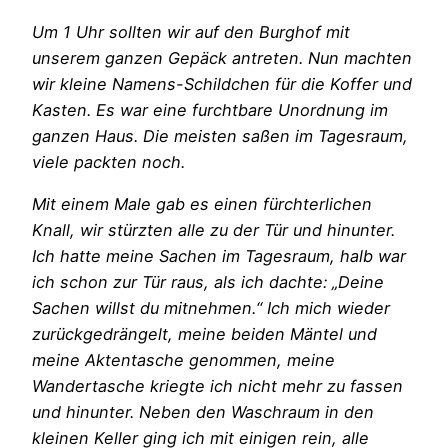
Um 1 Uhr sollten wir auf den Burghof mit
unserem ganzen Gepäck antreten. Nun machten
wir kleine Namens-Schildchen für die Koffer und
Kasten. Es war eine furchtbare Unordnung im
ganzen Haus. Die meisten saßen im Tagesraum,
viele packten noch.
Mit einem Male gab es einen fürchterlichen
Knall, wir stürzten alle zu der Tür und hinunter.
Ich hatte meine Sachen im Tagesraum, halb war
ich schon zur Tür raus, als ich dachte: „Deine
Sachen willst du mitnehmen.“ Ich mich wieder
zurückgedrängelt, meine beiden Mäntel und
meine Aktentasche genommen, meine
Wandertasche kriegte ich nicht mehr zu fassen
und hinunter. Neben den Waschraum in den
kleinen Keller ging ich mit einigen rein, alle