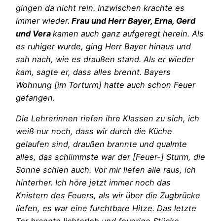
gingen da nicht rein. Inzwischen krachte es
immer wieder.
Frau und Herr Bayer, Erna, Gerd
und Vera
kamen auch ganz aufgeregt herein. Als
es ruhiger wurde, ging Herr Bayer hinaus und
sah nach, wie es draußen stand. Als er wieder
kam, sagte er, dass alles brennt. Bayers
Wohnung [im Torturm] hatte auch schon Feuer
gefangen.
Die Lehrerinnen riefen ihre Klassen zu sich, ich
weiß nur noch, dass wir durch die Küche
gelaufen sind, draußen brannte und qualmte
alles, das schlimmste war der [Feuer-] Sturm, die
Sonne schien auch. Vor mir liefen alle raus, ich
hinterher. Ich höre jetzt immer noch das
Knistern des Feuers, als wir über die Zugbrücke
liefen, es war eine furchtbare Hitze. Das letzte