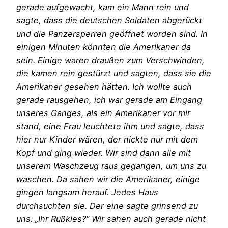
gerade aufgewacht, kam ein Mann rein und
sagte, dass die deutschen Soldaten abgerückt
und die Panzersperren geöffnet worden sind. In
einigen Minuten könnten die Amerikaner da
sein. Einige waren draußen zum Verschwinden,
die kamen rein gestürzt und sagten, dass sie die
Amerikaner gesehen hätten. Ich wollte auch
gerade rausgehen, ich war gerade am Eingang
unseres Ganges, als ein Amerikaner vor mir
stand, eine Frau leuchtete ihm und sagte, dass
hier nur Kinder wären, der nickte nur mit dem
Kopf und ging wieder. Wir sind dann alle mit
unserem Waschzeug raus gegangen, um uns zu
waschen. Da sahen wir die Amerikaner, einige
gingen langsam herauf. Jedes Haus
durchsuchten sie. Der eine sagte grinsend zu
uns: „Ihr Rußkies?“ Wir sahen auch gerade nicht