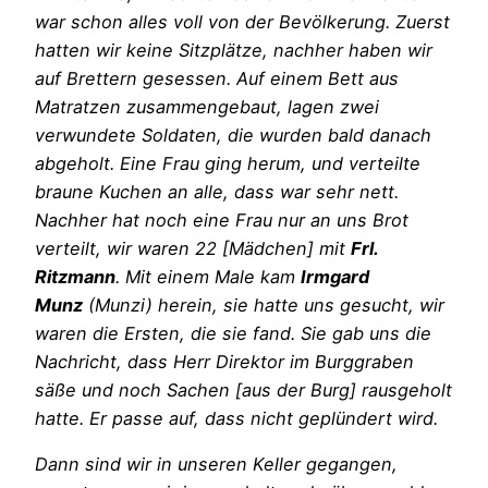
war schon alles voll von der Bevölkerung. Zuerst
hatten wir keine Sitzplätze, nachher haben wir
auf Brettern gesessen. Auf einem Bett aus
Matratzen zusammengebaut, lagen zwei
verwundete Soldaten, die wurden bald danach
abgeholt. Eine Frau ging herum, und verteilte
braune Kuchen an alle, dass war sehr nett.
Nachher hat noch eine Frau nur an uns Brot
verteilt, wir waren 22 [Mädchen] mit
Frl.
Ritzmann
. Mit einem Male kam
Irmgard
Munz
(Munzi) herein, sie hatte uns gesucht, wir
waren die Ersten, die sie fand. Sie gab uns die
Nachricht, dass Herr Direktor im Burggraben
säße und noch Sachen [aus der Burg] rausgeholt
hatte. Er passe auf, dass nicht geplündert wird.
Dann sind wir in unseren Keller gegangen,