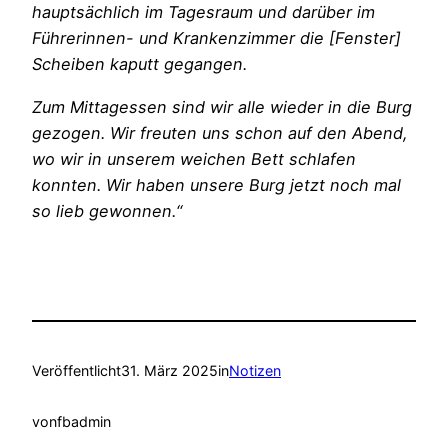
hauptsächlich im Tagesraum und darüber im
Führerinnen- und Krankenzimmer die [Fenster]
Scheiben kaputt gegangen.
Zum Mittagessen sind wir alle wieder in die Burg
gezogen. Wir freuten uns schon auf den Abend,
wo wir in unserem weichen Bett schlafen
konnten. Wir haben unsere Burg jetzt noch mal
so lieb gewonnen.“
Veröffentlicht
31. März 2025
in
Notizen
von
fbadmin