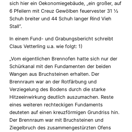
sich hier ein Oekonomiegebäude, „ein großer, auf
6 Pfeilern mit Creuz Gewölben feuervester 31 ½
Schuh breiter und 44 Schuh langer Rind Vieh
Stall“.
In einem Fund- und Grabungsbericht schreibt
Claus Vetterling u.a. wie folgt: 1)
„Vom eigentlichen Brennofen hatte sich nur der
Schürkanal mit den Fundamenten der beiden
Wangen aus Bruchsteinen erhalten. Der
Brennraum war an der Rotfärbung und
Verziegelung des Bodens durch die starke
Hitzeeinwirkung deutlich auszumachen. Reste
eines weiteren rechteckigen Fundaments
deuteten auf einen kreuzförmigen Grundriss hin.
Der Brennraum war mit Bruchsteinen und
Ziegelbruch des zusammengestürzten Ofens