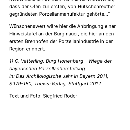
dass der Ofen zur ersten, von Hutschenreuther
gegründeten Porzellanmanufaktur gehörte…“
Wünschenswert wäre hier die Anbringung einer
Hinweistafel an der Burgmauer, die hier an den
ersten Brennofen der Porzellanindustrie in der
Region erinnert.
1) C. Vetterling, Burg Hohenberg – Wiege der
bayerischen Porzellanherstellung.
In: Das Archäologische Jahr in Bayern 2011,
S.179-180, Theiss-Verlag, Stuttgart 2012
Text und Foto: Siegfried Röder