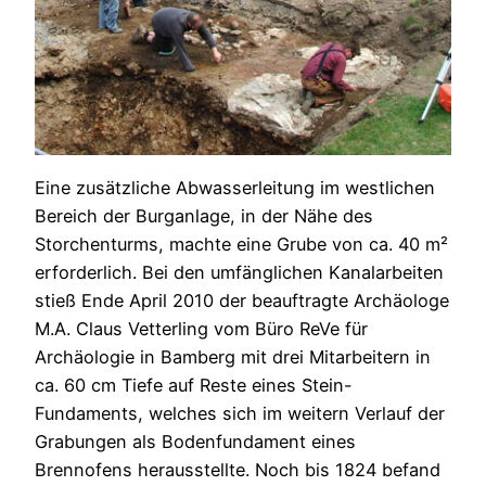
Eine zusätzliche Abwasserleitung im westlichen
Bereich der Burganlage, in der Nähe des
Storchenturms, machte eine Grube von ca. 40 m²
erforderlich. Bei den umfänglichen Kanalarbeiten
stieß Ende April 2010 der beauftragte Archäologe
M.A. Claus Vetterling vom Büro ReVe für
Archäologie in Bamberg mit drei Mitarbeitern in
ca. 60 cm Tiefe auf Reste eines Stein-
Fundaments, welches sich im weitern Verlauf der
Grabungen als Bodenfundament eines
Brennofens herausstellte. Noch bis 1824 befand