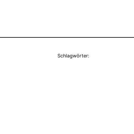
Schlagwörter: