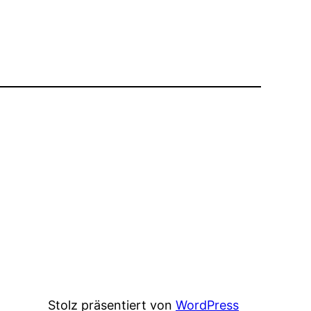
Stolz präsentiert von
WordPress