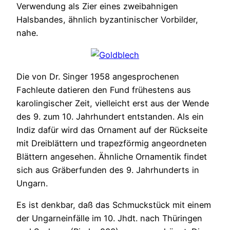
Verwendung als Zier eines zweibahnigen
Halsbandes, ähnlich byzantinischer Vorbilder,
nahe.
Die von Dr. Singer 1958 angesprochenen
Fachleute datieren den Fund frühestens aus
karolingischer Zeit, vielleicht erst aus der Wende
des 9. zum 10. Jahrhundert entstanden. Als ein
Indiz dafür wird das Ornament auf der Rückseite
mit Dreiblättern und trapezförmig angeordneten
Blättern angesehen. Ähnliche Ornamentik findet
sich aus Gräberfunden des 9. Jahrhunderts in
Ungarn.
Es ist denkbar, daß das Schmuckstück mit einem
der Ungarneinfälle im 10. Jhdt. nach Thüringen